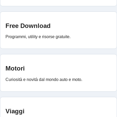
Free Download
Programmi, utility e risorse gratuite.
Motori
Curiosità e novità dal mondo auto e moto.
Viaggi